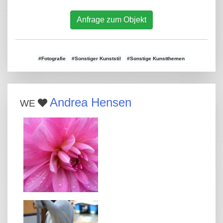
Anfrage zum Objekt
#Fotografie
#Sonstiger Kunststil
#Sonstige Kunstthemen
Andrea Hensen
WE