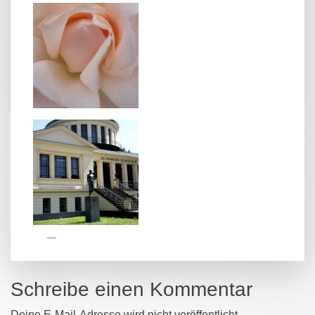
Schreibe einen Kommentar
Deine E-Mail-Adresse wird nicht veröffentlicht.