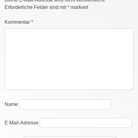
Erforderliche Felder sind mit
*
markiert
Kommentar
*
Name
E-Mail-Adresse