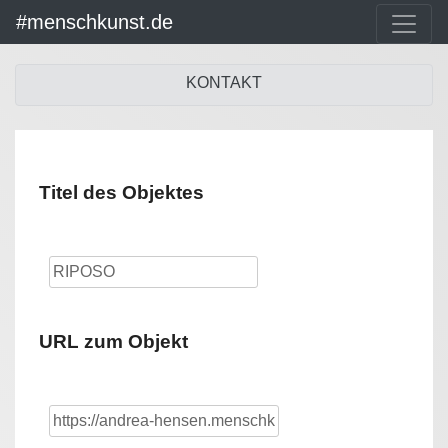
#menschkunst.de
KONTAKT
Titel des Objektes
URL zum Objekt