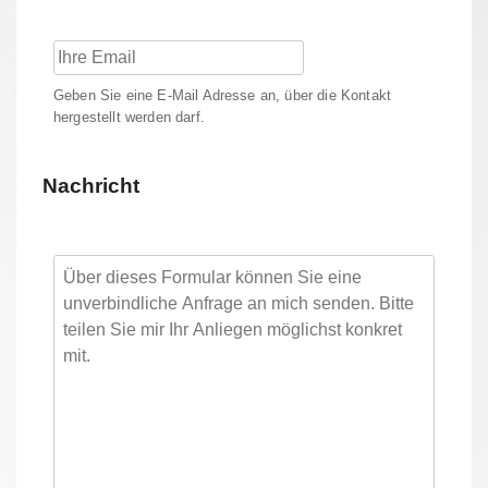
Geben Sie eine E-Mail Adresse an, über die Kontakt
hergestellt werden darf.
Nachricht