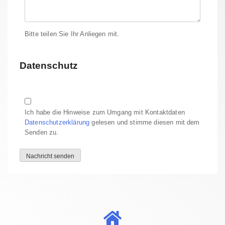
Bitte teilen Sie Ihr Anliegen mit.
Datenschutz
Ich habe die Hinweise zum Umgang mit Kontaktdaten
Datenschutzerklärung
gelesen und stimme diesen mit dem
Senden zu.