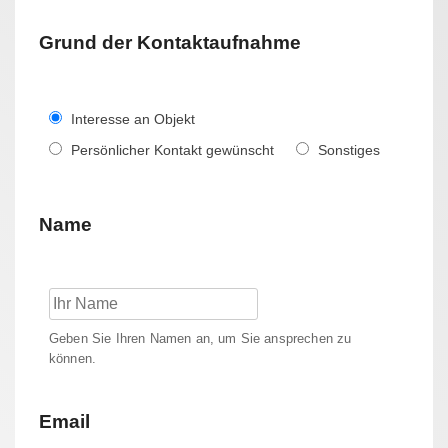
Grund der Kontaktaufnahme
Interesse an Objekt
Persönlicher Kontakt gewünscht
Sonstiges
Name
Geben Sie Ihren Namen an, um Sie ansprechen zu
können.
Email